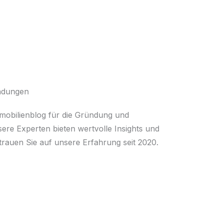
ündungen
mmobilienblog für die Gründung und
ere Experten bieten wertvolle Insights und
rauen Sie auf unsere Erfahrung seit 2020.