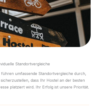
ividuelle Standortvergleiche
 führen umfassende Standortvergleiche durch,
sicherzustellen, dass Ihr Hostel an der besten
esse platziert wird. Ihr Erfolg ist unsere Priorität.