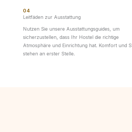
04
Leitfäden zur Ausstattung
Nutzen Sie unsere Ausstattungsguides, um
sicherzustellen, dass Ihr Hostel die richtige
Atmosphäre und Einrichtung hat. Komfort und St
stehen an erster Stelle.