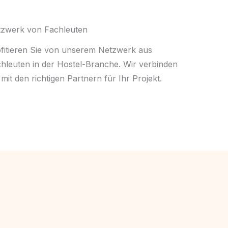
zwerk von Fachleuten
fitieren Sie von unserem Netzwerk aus
hleuten in der Hostel-Branche. Wir verbinden
 mit den richtigen Partnern für Ihr Projekt.