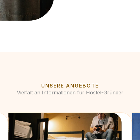
UNSERE ANGEBOTE
Vielfalt an Informationen für Hostel-Gründer