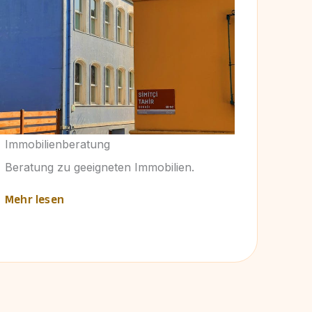
Immobilienberatung
Beratung zu geeigneten Immobilien.
Mehr lesen