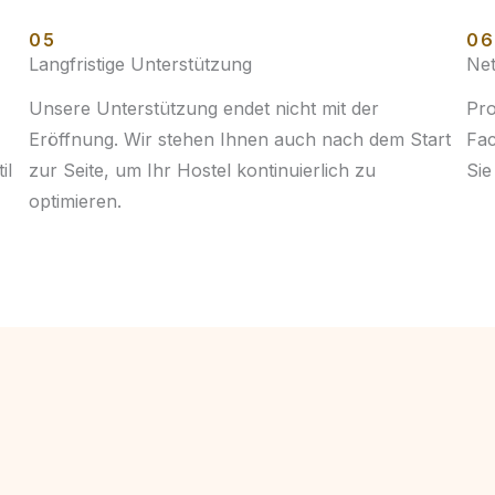
05
06
Langfristige Unterstützung
Net
Unsere Unterstützung endet nicht mit der
Pro
Eröffnung. Wir stehen Ihnen auch nach dem Start
Fac
il
zur Seite, um Ihr Hostel kontinuierlich zu
Sie
optimieren.