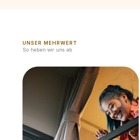
UNSER MEHRWERT
So heben wir uns ab