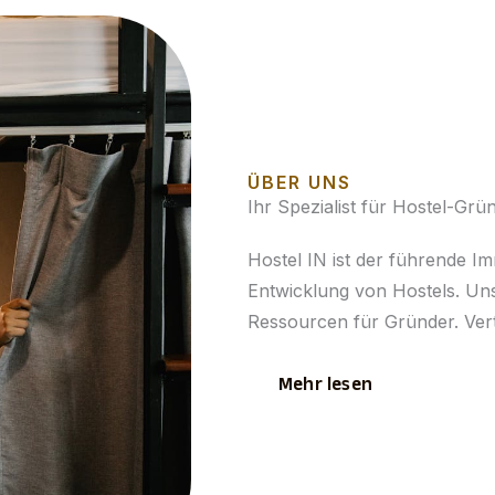
ÜBER UNS
Ihr Spezialist für Hostel-Gr
Hostel IN ist der führende I
Entwicklung von Hostels. Uns
Ressourcen für Gründer. Vert
Mehr lesen