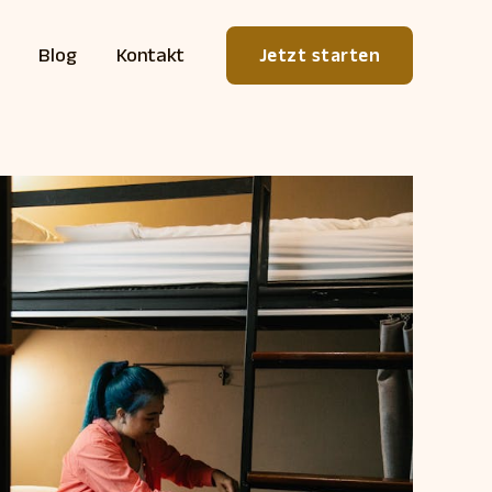
Blog
Kontakt
Jetzt starten