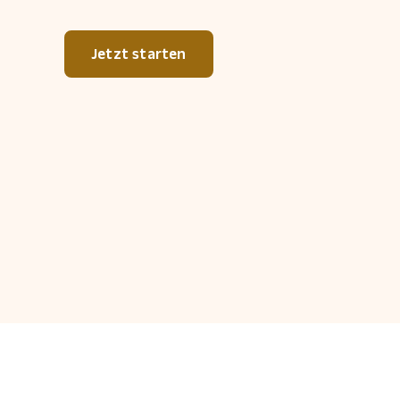
Jetzt starten