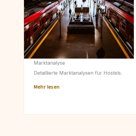
Marktanalyse
Detaillierte Marktanalysen für Hostels.
Mehr lesen