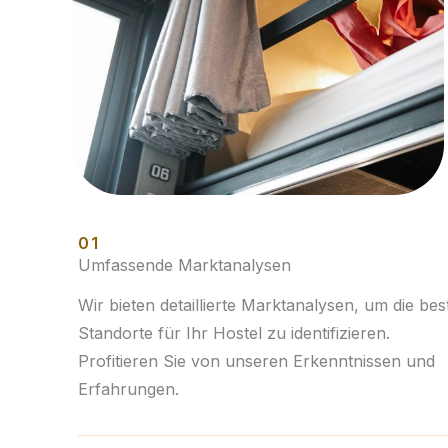
01
Umfassende Marktanalysen
Wir bieten detaillierte Marktanalysen, um die bes
Standorte für Ihr Hostel zu identifizieren.
Profitieren Sie von unseren Erkenntnissen und
Erfahrungen.