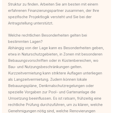
Struktur zu finden. Arbeiten Sie am besten mit einem
erfahrenen Finanzierungspartner zusammen, der Ihre
spezifische Projektlogik versteht und Sie bei der
Antragstellung unterstützt.
Welche rechtlichen Besonderheiten gelten bei
bestimmten Lagen?
Abhängig von der Lage kann es Besonderheiten geben,
etwa in Naturschutzgebieten, in Zonen mit besonderen
Bebauungsvorschriften oder in Küstenbereichen, wo
Bau- und Nutzungsbeschränkungen gelten.
Kurzzeitvermietung kann striktere Auflagen unterliegen
als Langzeitvermietung. Zudem können lokale
Bebauungspläne, Denkmalschutzregelungen oder
spezielle Vorgaben zur Pool- und Gartenanlage die
Umsetzung beeinflussen. Es ist ratsam, frühzeitig eine
rechtliche Prüfung durchzuführen, um zu klären, welche
Genehmigungen nötig sind, welche Renovierungen