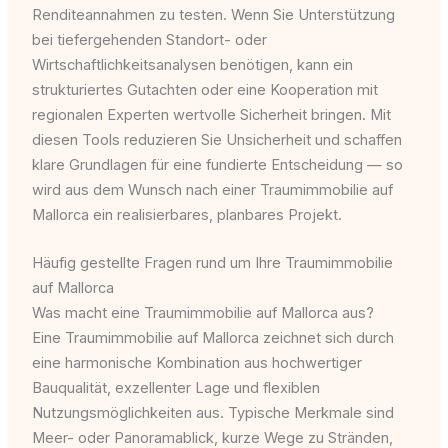
Renditeannahmen zu testen. Wenn Sie Unterstützung
bei tiefergehenden Standort- oder
Wirtschaftlichkeitsanalysen benötigen, kann ein
strukturiertes Gutachten oder eine Kooperation mit
regionalen Experten wertvolle Sicherheit bringen. Mit
diesen Tools reduzieren Sie Unsicherheit und schaffen
klare Grundlagen für eine fundierte Entscheidung — so
wird aus dem Wunsch nach einer Traumimmobilie auf
Mallorca ein realisierbares, planbares Projekt.
Häufig gestellte Fragen rund um Ihre Traumimmobilie
auf Mallorca
Was macht eine Traumimmobilie auf Mallorca aus?
Eine Traumimmobilie auf Mallorca zeichnet sich durch
eine harmonische Kombination aus hochwertiger
Bauqualität, exzellenter Lage und flexiblen
Nutzungsmöglichkeiten aus. Typische Merkmale sind
Meer- oder Panoramablick, kurze Wege zu Stränden,