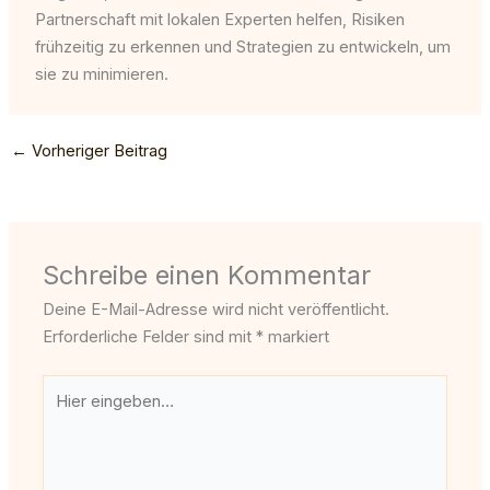
Partnerschaft mit lokalen Experten helfen, Risiken
frühzeitig zu erkennen und Strategien zu entwickeln, um
sie zu minimieren.
←
Vorheriger Beitrag
Schreibe einen Kommentar
Deine E-Mail-Adresse wird nicht veröffentlicht.
Erforderliche Felder sind mit
*
markiert
Hier
eingeben…