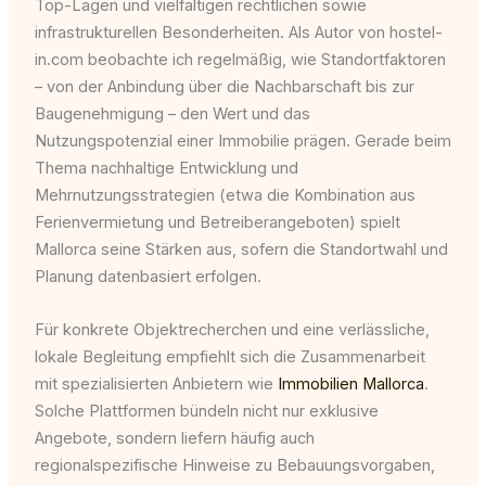
Top-Lagen und vielfältigen rechtlichen sowie
infrastrukturellen Besonderheiten. Als Autor von hostel-
in.com beobachte ich regelmäßig, wie Standortfaktoren
– von der Anbindung über die Nachbarschaft bis zur
Baugenehmigung – den Wert und das
Nutzungspotenzial einer Immobilie prägen. Gerade beim
Thema nachhaltige Entwicklung und
Mehrnutzungsstrategien (etwa die Kombination aus
Ferienvermietung und Betreiberangeboten) spielt
Mallorca seine Stärken aus, sofern die Standortwahl und
Planung datenbasiert erfolgen.
Für konkrete Objektrecherchen und eine verlässliche,
lokale Begleitung empfiehlt sich die Zusammenarbeit
mit spezialisierten Anbietern wie
Immobilien Mallorca
.
Solche Plattformen bündeln nicht nur exklusive
Angebote, sondern liefern häufig auch
regionalspezifische Hinweise zu Bebauungsvorgaben,