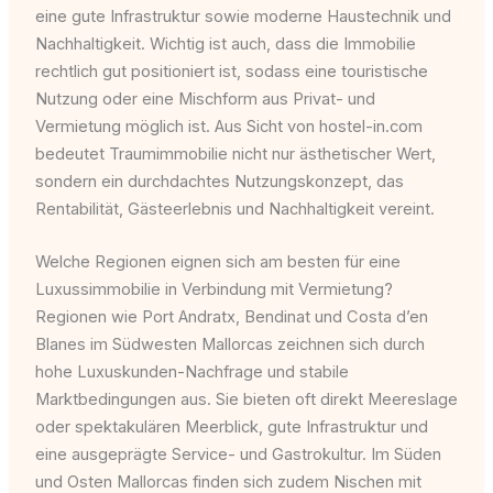
eine gute Infrastruktur sowie moderne Haustechnik und
Nachhaltigkeit. Wichtig ist auch, dass die Immobilie
rechtlich gut positioniert ist, sodass eine touristische
Nutzung oder eine Mischform aus Privat- und
Vermietung möglich ist. Aus Sicht von hostel-in.com
bedeutet Traumimmobilie nicht nur ästhetischer Wert,
sondern ein durchdachtes Nutzungskonzept, das
Rentabilität, Gästeerlebnis und Nachhaltigkeit vereint.
Welche Regionen eignen sich am besten für eine
Luxussimmobilie in Verbindung mit Vermietung?
Regionen wie Port Andratx, Bendinat und Costa d’en
Blanes im Südwesten Mallorcas zeichnen sich durch
hohe Luxuskunden-Nachfrage und stabile
Marktbedingungen aus. Sie bieten oft direkt Meereslage
oder spektakulären Meerblick, gute Infrastruktur und
eine ausgeprägte Service- und Gastrokultur. Im Süden
und Osten Mallorcas finden sich zudem Nischen mit