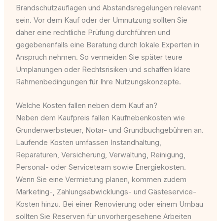
Brandschutzauflagen und Abstandsregelungen relevant
sein. Vor dem Kauf oder der Umnutzung sollten Sie
daher eine rechtliche Prüfung durchführen und
gegebenenfalls eine Beratung durch lokale Experten in
Anspruch nehmen. So vermeiden Sie später teure
Umplanungen oder Rechtsrisiken und schaffen klare
Rahmenbedingungen für Ihre Nutzungskonzepte.
Welche Kosten fallen neben dem Kauf an?
Neben dem Kaufpreis fallen Kaufnebenkosten wie
Grunderwerbsteuer, Notar- und Grundbuchgebühren an.
Laufende Kosten umfassen Instandhaltung,
Reparaturen, Versicherung, Verwaltung, Reinigung,
Personal- oder Serviceteam sowie Energiekosten.
Wenn Sie eine Vermietung planen, kommen zudem
Marketing-, Zahlungsabwicklungs- und Gästeservice-
Kosten hinzu. Bei einer Renovierung oder einem Umbau
sollten Sie Reserven für unvorhergesehene Arbeiten