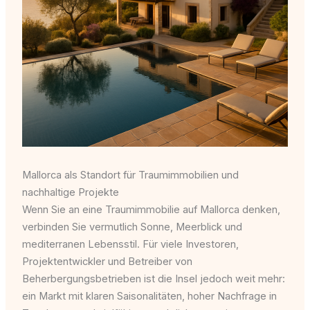
Mallorca als Standort für Traumimmobilien und
nachhaltige Projekte
Wenn Sie an eine Traumimmobilie auf Mallorca denken,
verbinden Sie vermutlich Sonne, Meerblick und
mediterranen Lebensstil. Für viele Investoren,
Projektentwickler und Betreiber von
Beherbergungsbetrieben ist die Insel jedoch weit mehr:
ein Markt mit klaren Saisonalitäten, hoher Nachfrage in