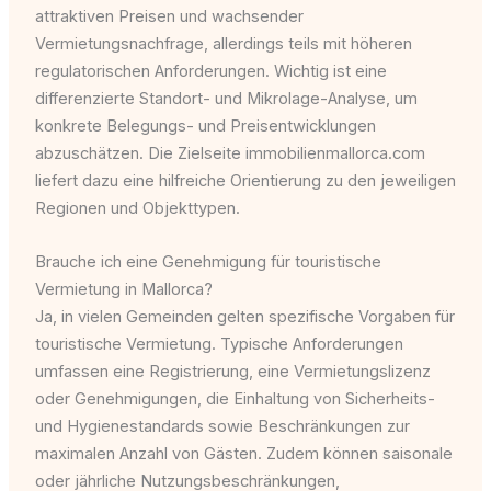
attraktiven Preisen und wachsender
Vermietungsnachfrage, allerdings teils mit höheren
regulatorischen Anforderungen. Wichtig ist eine
differenzierte Standort- und Mikrolage-Analyse, um
konkrete Belegungs- und Preisentwicklungen
abzuschätzen. Die Zielseite immobilienmallorca.com
liefert dazu eine hilfreiche Orientierung zu den jeweiligen
Regionen und Objekttypen.
Brauche ich eine Genehmigung für touristische
Vermietung in Mallorca?
Ja, in vielen Gemeinden gelten spezifische Vorgaben für
touristische Vermietung. Typische Anforderungen
umfassen eine Registrierung, eine Vermietungslizenz
oder Genehmigungen, die Einhaltung von Sicherheits-
und Hygienestandards sowie Beschränkungen zur
maximalen Anzahl von Gästen. Zudem können saisonale
oder jährliche Nutzungsbeschränkungen,