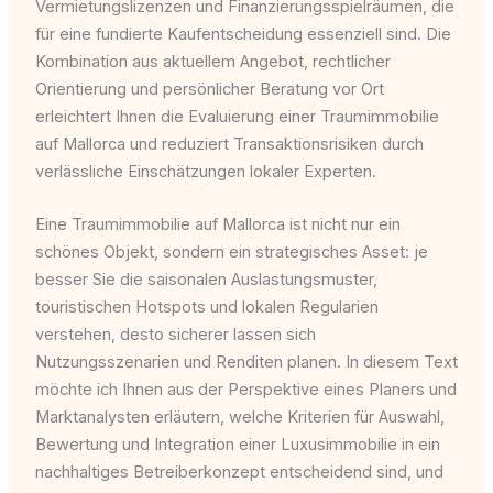
Vermietungslizenzen und Finanzierungsspielräumen, die
für eine fundierte Kaufentscheidung essenziell sind. Die
Kombination aus aktuellem Angebot, rechtlicher
Orientierung und persönlicher Beratung vor Ort
erleichtert Ihnen die Evaluierung einer Traumimmobilie
auf Mallorca und reduziert Transaktionsrisiken durch
verlässliche Einschätzungen lokaler Experten.
Eine Traumimmobilie auf Mallorca ist nicht nur ein
schönes Objekt, sondern ein strategisches Asset: je
besser Sie die saisonalen Auslastungsmuster,
touristischen Hotspots und lokalen Regularien
verstehen, desto sicherer lassen sich
Nutzungsszenarien und Renditen planen. In diesem Text
möchte ich Ihnen aus der Perspektive eines Planers und
Marktanalysten erläutern, welche Kriterien für Auswahl,
Bewertung und Integration einer Luxusimmobilie in ein
nachhaltiges Betreiberkonzept entscheidend sind, und