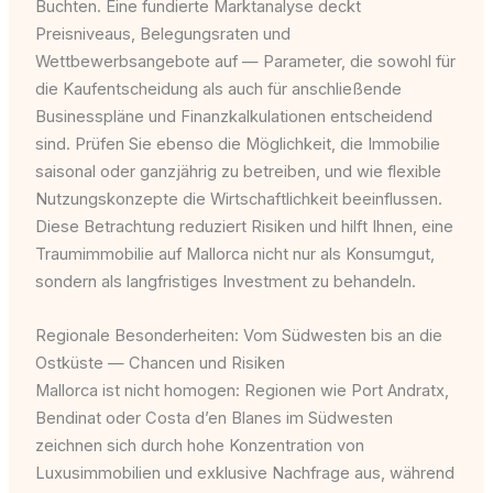
Buchten. Eine fundierte Marktanalyse deckt
Preisniveaus, Belegungsraten und
Wettbewerbsangebote auf — Parameter, die sowohl für
die Kaufentscheidung als auch für anschließende
Businesspläne und Finanzkalkulationen entscheidend
sind. Prüfen Sie ebenso die Möglichkeit, die Immobilie
saisonal oder ganzjährig zu betreiben, und wie flexible
Nutzungskonzepte die Wirtschaftlichkeit beeinflussen.
Diese Betrachtung reduziert Risiken und hilft Ihnen, eine
Traumimmobilie auf Mallorca nicht nur als Konsumgut,
sondern als langfristiges Investment zu behandeln.
Regionale Besonderheiten: Vom Südwesten bis an die
Ostküste — Chancen und Risiken
Mallorca ist nicht homogen: Regionen wie Port Andratx,
Bendinat oder Costa d’en Blanes im Südwesten
zeichnen sich durch hohe Konzentration von
Luxusimmobilien und exklusive Nachfrage aus, während