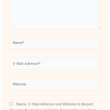
Name*
E-
Mail-
Adresse*
Website
Name, E-Mail-Adresse und Website in diesem