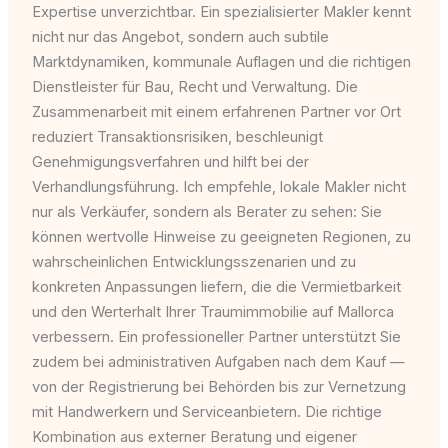
Expertise unverzichtbar. Ein spezialisierter Makler kennt
nicht nur das Angebot, sondern auch subtile
Marktdynamiken, kommunale Auflagen und die richtigen
Dienstleister für Bau, Recht und Verwaltung. Die
Zusammenarbeit mit einem erfahrenen Partner vor Ort
reduziert Transaktionsrisiken, beschleunigt
Genehmigungsverfahren und hilft bei der
Verhandlungsführung. Ich empfehle, lokale Makler nicht
nur als Verkäufer, sondern als Berater zu sehen: Sie
können wertvolle Hinweise zu geeigneten Regionen, zu
wahrscheinlichen Entwicklungsszenarien und zu
konkreten Anpassungen liefern, die die Vermietbarkeit
und den Werterhalt Ihrer Traumimmobilie auf Mallorca
verbessern. Ein professioneller Partner unterstützt Sie
zudem bei administrativen Aufgaben nach dem Kauf —
von der Registrierung bei Behörden bis zur Vernetzung
mit Handwerkern und Serviceanbietern. Die richtige
Kombination aus externer Beratung und eigener