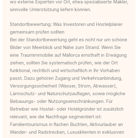
wo externe Experten vor Ort, etwa spezialisierte Makler,
sinnvolle Unterstützung liefern können.
Standortbewertung: Was Investoren und Hostelplaner
gemeinsam prüfen sollten
Bei der Standortbewertung geht es nicht nur um schöne
Bilder von Meerblick und Nähe zum Strand. Wenn Sie
eine Traumimmobilie auf Mallorca ernsthaft in Erwägung
ziehen, sollten Sie systematisch prüfen, wie der Ort
funktional, rechtlich und wirtschaftlich in Ihr Vorhaben
passt. Dazu gehören Zugang und Verkehrsanbindung,
Versorgungssicherheit (Wasser, Strom, Abwasser),
Lärmschutz- und Naturschutzauflagen, sowie mögliche
Bebauungs- oder Nutzungseinschränkungen. Für
Betreiber wie Hostel- oder Hotelgründer ist zusätzlich
relevant, wie die Nachfrage segmentiert ist:
Familientourismus in flachen Buchten, Aktivurlauber an
Wander- und Radstrecken, Luxusklienten in exklusiven