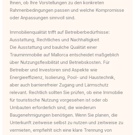
Ihnen, ob Ihre Vorstellungen zu den konkreten
Rahmenbedingungen passen und welche Kompromisse
oder Anpassungen sinnvoll sind.
Immobilienqualität trifft auf Betreiberbedürfnisse:
Ausstattung, Rechtliches und Nachhaltigkeit
Die Ausstattung und bauliche Qualität einer
Traumimmobilie auf Mallorca entscheidet maßgeblich
über Nutzungsflexibilität und Betriebskosten. Für
Betreiber und Investoren sind Aspekte wie
Energieeffizienz, Isolierung, Pool- und Haustechnik,
aber auch barrierefreier Zugang und Lärmschutz
relevant. Rechtlich sollten Sie prüfen, ob eine Immobilie
für touristische Nutzung vorgesehen ist oder ob
Umbauten erforderlich sind, die wiederum
Baugenehmigungen benötigen. Wenn Sie planen, die
Unterkunft zeitweise selbst zu nutzen und zeitweise zu
vermieten, empfiehlt sich eine klare Trennung von