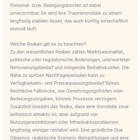
Personal- bzw. Reinigungskosten ist dabei
unverzichtbar. So wird Ihre Traumimmobilie zu einem
langfristig stabilen Asset, das auch künftig wirtschaftlich
sinnvoll läuft.
Welche Risiken gilt es zu beachten?
Zu den wesentlichen Risiken zählen Marktsaisonalität,
politische oder regulatorische Änderungen, unerwarteter
Renovierungsbedarf und steigende Betriebskosten. Die
Nähe zu spitzen Nachfrageperioden kann zu
Verfügbarkeits- und Preisanpassungsbedarf führen.
Rechtliche Fallstricke, wie Genehmigungsfristen oder
Änderungsvorgaben, können Prozesse verzögern.
Zusätzlich besteht das Risiko, dass eine Immobilie zwar
ästhetisch attraktiv ist, aber aufgrund von
Nutzungsrestriktionen oder Infrastrukturproblemen
langfristig weniger rentabel wird. Eine gründliche Due
Diligence, realistische Szenario-Betrachtungen und eine