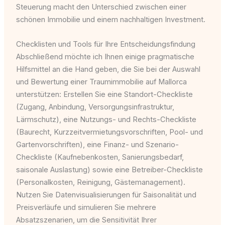
Steuerung macht den Unterschied zwischen einer
schönen Immobilie und einem nachhaltigen Investment.
Checklisten und Tools für Ihre Entscheidungsfindung
Abschließend möchte ich Ihnen einige pragmatische
Hilfsmittel an die Hand geben, die Sie bei der Auswahl
und Bewertung einer Traumimmobilie auf Mallorca
unterstützen: Erstellen Sie eine Standort-Checkliste
(Zugang, Anbindung, Versorgungsinfrastruktur,
Lärmschutz), eine Nutzungs- und Rechts-Checkliste
(Baurecht, Kurzzeitvermietungsvorschriften, Pool- und
Gartenvorschriften), eine Finanz- und Szenario-
Checkliste (Kaufnebenkosten, Sanierungsbedarf,
saisonale Auslastung) sowie eine Betreiber-Checkliste
(Personalkosten, Reinigung, Gästemanagement).
Nutzen Sie Datenvisualisierungen für Saisonalität und
Preisverläufe und simulieren Sie mehrere
Absatzszenarien, um die Sensitivität Ihrer