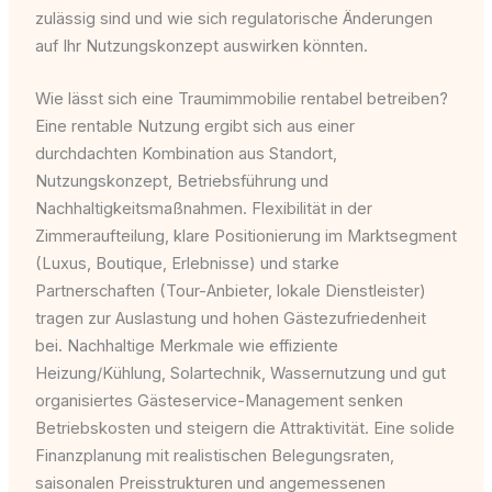
zulässig sind und wie sich regulatorische Änderungen
auf Ihr Nutzungskonzept auswirken könnten.
Wie lässt sich eine Traumimmobilie rentabel betreiben?
Eine rentable Nutzung ergibt sich aus einer
durchdachten Kombination aus Standort,
Nutzungskonzept, Betriebsführung und
Nachhaltigkeitsmaßnahmen. Flexibilität in der
Zimmeraufteilung, klare Positionierung im Marktsegment
(Luxus, Boutique, Erlebnisse) und starke
Partnerschaften (Tour-Anbieter, lokale Dienstleister)
tragen zur Auslastung und hohen Gästezufriedenheit
bei. Nachhaltige Merkmale wie effiziente
Heizung/Kühlung, Solartechnik, Wassernutzung und gut
organisiertes Gästeservice-Management senken
Betriebskosten und steigern die Attraktivität. Eine solide
Finanzplanung mit realistischen Belegungsraten,
saisonalen Preisstrukturen und angemessenen