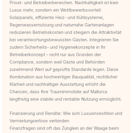
Privat- und Betreiberbereichen. Nachhaltigkeit ist kein
Luxus mehr, sondern ein Wettbewerbsvorteil:
Solarpanels, effiziente Heiz- und Kühlsysteme,
Regenwassernutzung und naturnahe Gartenanlagen
reduzieren Betriebskosten und steigern die Attraktivität
bei verantwortungsbewussten Gästen. Integrieren Sie
zudem Sicherheits- und Hygienekonzepte in Ihr
Betreiberkonzept – nicht nur aus Gründen der
Compliance, sondern weil Gäste und Behörden
zunehmend Wert auf geprüfte Standards legen. Diese
Kombination aus hochwertiger Bauqualität, rechtlicher
Klarheit und nachhaltiger Ausstattung erhöht die
Chancen, dass Ihre Traumimmobilie auf Mallorca
langfristig eine stabile und rentable Nutzung ermöglicht.
Finanzierung und Rendite: Wie sich Luxusinvestition und
Vermietungserlöse verbinden
Finanzfragen sind oft das Zünglein an der Waage beim