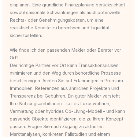
einplanen. Eine gründliche Finanzplanung berücksichtigt
sowohl saisonale Schwankungen als auch potenzielle
Rechts- oder Genehmigungskosten, um eine
realistische Rendite zu berechnen und Liquidität
sicherzustellen.
Wie finde ich den passenden Makler oder Berater vor
Ort?
Der richtige Partner vor Ort kann Transaktionsrisiken
minimieren und den Weg durch behördliche Prozesse
beschleunigen. Achten Sie auf Erfahrungen in Premium-
Immobilien, Referenzen aus ähnlichen Projekten und
Transparenz bei Gebühren. Ein guter Makler versteht
Ihre Nutzungsambitionen – sei es Luxuswohnen,
Vermietung oder hybrides Co-Living-Modell – und kann
passende Objekte identifizieren, die zu Ihrem Konzept
passen. Fragen Sie nach Zugang zu aktuellen
Marktanalysen, konkreten Fallstudien und einem